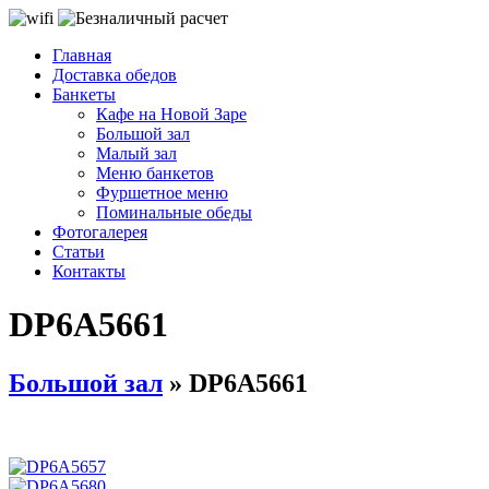
Главная
Доставка обедов
Банкеты
Кафе на Новой Заре
Большой зал
Малый зал
Меню банкетов
Фуршетное меню
Поминальные обеды
Фотогалерея
Статьи
Контакты
DP6A5661
Большой зал
» DP6A5661