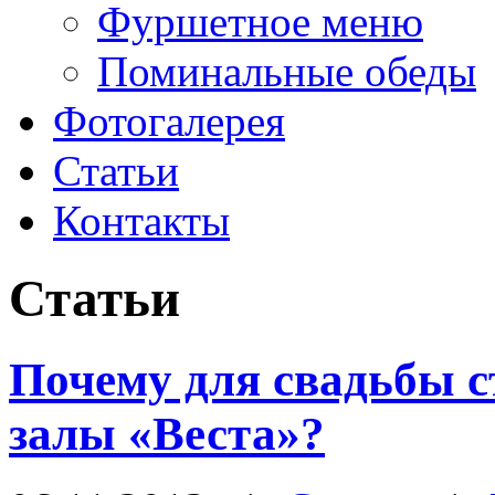
Фуршетное меню
Поминальные обеды
Фотогалерея
Статьи
Контакты
Статьи
Почему для свадьбы 
залы «Веста»?