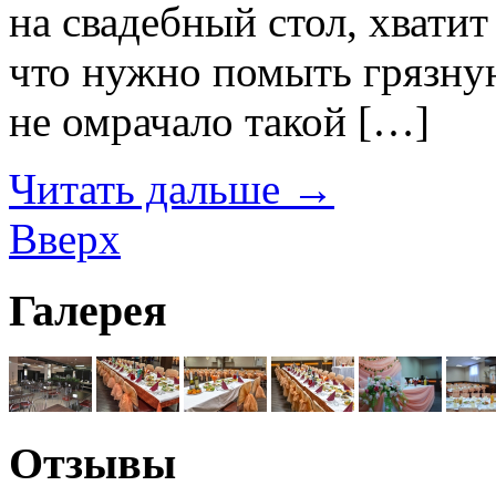
на свадебный стол, хватит 
что нужно помыть грязную
не омрачало такой […]
Читать дальше
→
Вверх
Галерея
Отзывы