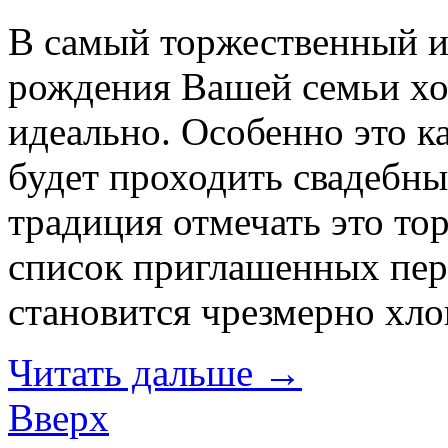
В самый торжественный и
рождения Вашей семьи хо
идеально. Особенно это ка
будет проходить свадебны
традиция отмечать это то
список приглашенных пере
становится чрезмерно хл
Читать дальше
→
Вверх