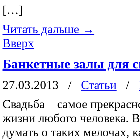
[…]
Читать дальше
→
Вверх
Банкетные залы для с
27.03.2013
/
Статьи
/
Свадьба – самое прекрасн
жизни любого человека. В
думать о таких мелочах, к