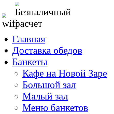
Главная
Доставка обедов
Банкеты
Кафе на Новой Заре
Большой зал
Малый зал
Меню банкетов