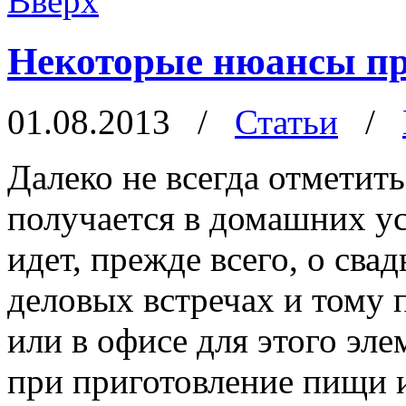
Вверх
Некоторые нюансы при
01.08.2013
/
Статьи
/
Далеко не всегда отметит
получается в домашних ус
идет, прежде всего, о сва
деловых встречах и тому 
или в офисе для этого эле
при приготовление пищи и