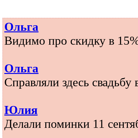
Ольга
Видимо про скидку в 15% 
Ольга
Справляли здесь свадьбу в
Юлия
Делали поминки 11 сентяб