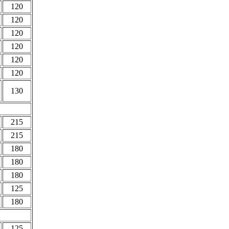
120
120
120
120
120
120
130
215
215
180
180
180
125
180
125