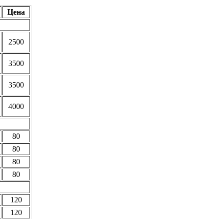
Цена
2500
3500
3500
4000
80
80
80
80
120
120