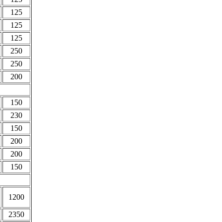
125
125
125
250
250
200
150
230
150
200
200
150
1200
2350