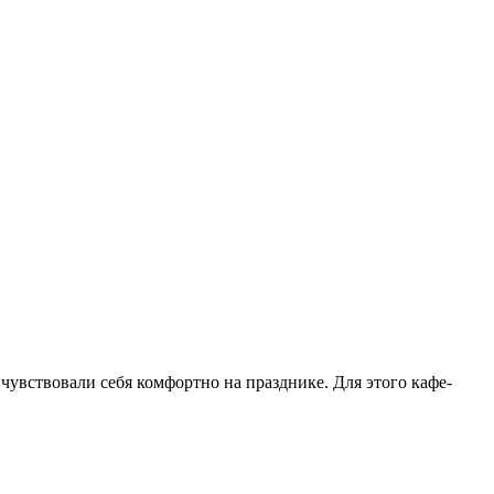
чувствовали себя комфортно на празднике. Для этого кафе-