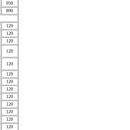
950
890
120
120
120
120
120
120
120
120
120
120
120
120
120